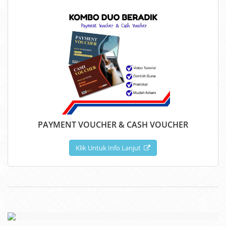
PAYMENT VOUCHER & CASH VOUCHER
Klik Untuk Info Lanjut