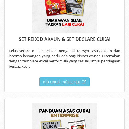
SET REKOD AKAUN & SET DECLARE CUKAI
Kelas secara online belajar mengenal kategori asas akaun dan
laporan kewangan yang perlu ada bagi bisnes owner. Disertakan
dengan template excel berformula yang sesuai untuk perniagaan
bersaiz kecil.
Klik Untuk Info Lanjut