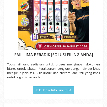
FAIL LIMA BERADIK [SOLUSI FILING ANDA]
Tools fail yang sediakan untuk proses menyimpan dokumen
bisnes untuk Jabatan Perakaunan. Lengkap dengan divider khas
mengikut jenis fail, SOP untuk dan custom label fail yang khas
untuk logo bisnes anda
Klik Untuk Info Lanjut