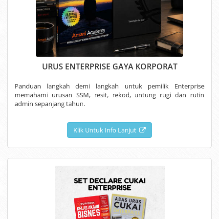
URUS ENTERPRISE GAYA KORPORAT
Panduan langkah demi langkah untuk pemilik Enterprise
memahami urusan SSM, resit, rekod, untung rugi dan rutin
admin sepanjang tahun.
Klik Untuk Info Lanjut