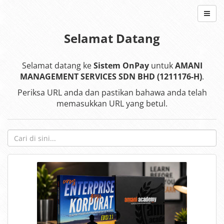
Selamat Datang
Selamat datang ke
Sistem OnPay
untuk
AMANI
MANAGEMENT SERVICES SDN BHD (1211176-H)
.
Periksa URL anda dan pastikan bahawa anda telah
memasukkan URL yang betul.